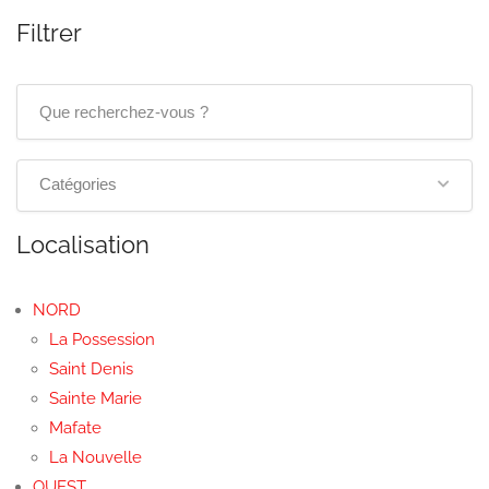
Filtrer
Catégories
Localisation
NORD
La Possession
Saint Denis
Sainte Marie
Mafate
La Nouvelle
OUEST