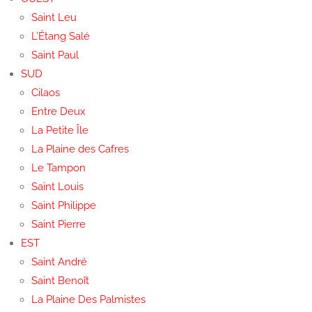
Saint Leu
L’Étang Salé
Saint Paul
SUD
Cilaos
Entre Deux
La Petite Île
La Plaine des Cafres
Le Tampon
Saint Louis
Saint Philippe
Saint Pierre
EST
Saint André
Saint Benoît
La Plaine Des Palmistes