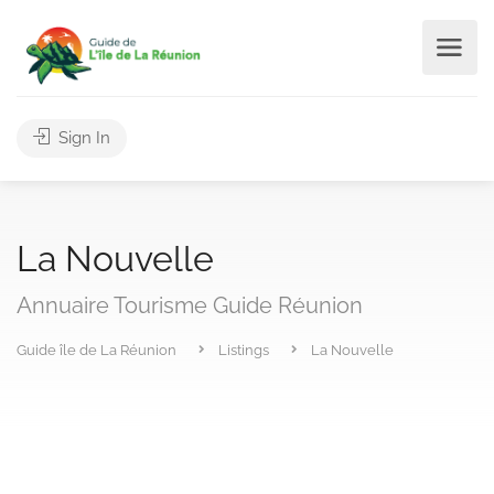
Sign In
La Nouvelle
Annuaire Tourisme Guide Réunion
Guide île de La Réunion
Listings
La Nouvelle