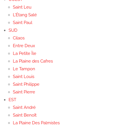
Saint Leu
L’Étang Salé
Saint Paul
SUD
Cilaos
Entre Deux
La Petite Île
La Plaine des Cafres
Le Tampon
Saint Louis
Saint Philippe
Saint Pierre
EST
Saint André
Saint Benoît
La Plaine Des Palmistes