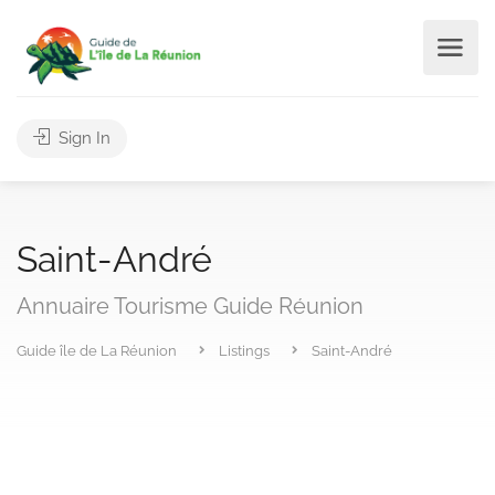
Sign In
Saint-André
Annuaire Tourisme Guide Réunion
Guide île de La Réunion
Listings
Saint-André