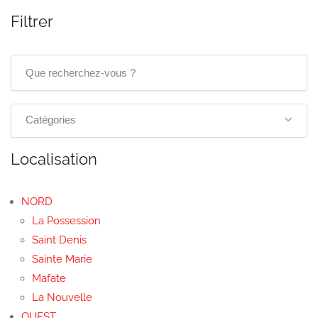
Filtrer
Catégories
Localisation
NORD
La Possession
Saint Denis
Sainte Marie
Mafate
La Nouvelle
OUEST