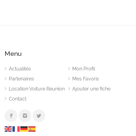
Menu
Actualités
Mon Profil
Partenaires
Mes Favoris
Location Voiture Reunion
Ajouter une fiche
Contact