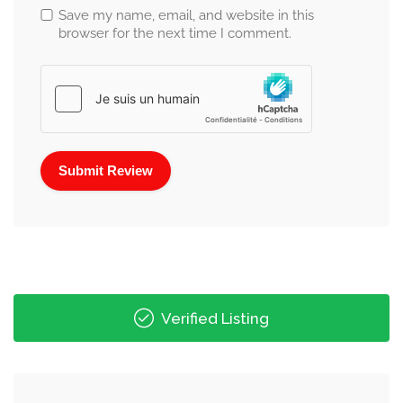
Save my name, email, and website in this
browser for the next time I comment.
Verified Listing