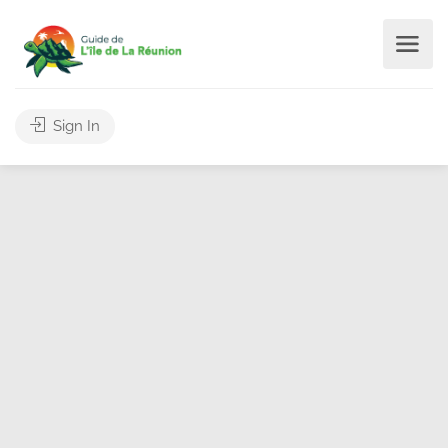
Sign In