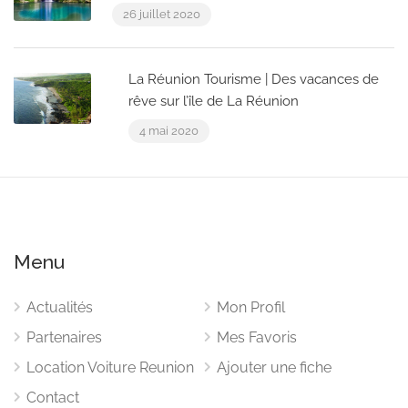
26 juillet 2020
La Réunion Tourisme | Des vacances de
rêve sur l’île de La Réunion
4 mai 2020
Menu
Actualités
Mon Profil
Partenaires
Mes Favoris
Location Voiture Reunion
Ajouter une fiche
Contact