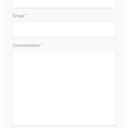
*
Email
*
Commentaire