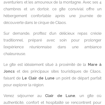
aventuriers et les amoureux de la montagne. Avec ses 4
chambres et un dortoir, ce gîte convivial offre un
hébergement confortable après une journée de
découverte dans le cirque de Cilaos.
Sur demande, profitez d’un délicieux repas créole
traditionnel, préparé avec soin pour prolonger
l’expérience réunionnaise dans une ambiance
chaleureuse.
Le gîte est idéalement situé à proximité de la
Mare à
Joncs
et des principaux sites touristiques de Cilaos,
faisant de
Le Clair de Lune
un point de départ parfait
pour explorer la région.
Venez séjourner au
Clair de Lune
, un gîte où
authenticité, confort et hospitalité se rencontrent pour