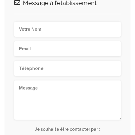
Message à l’établissement
Je souhaite étre contacter par :