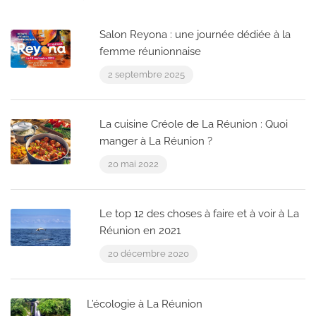
Salon Reyona : une journée dédiée à la
femme réunionnaise
2 septembre 2025
La cuisine Créole de La Réunion : Quoi
manger à La Réunion ?
20 mai 2022
Le top 12 des choses à faire et à voir à La
Réunion en 2021
20 décembre 2020
L’écologie à La Réunion