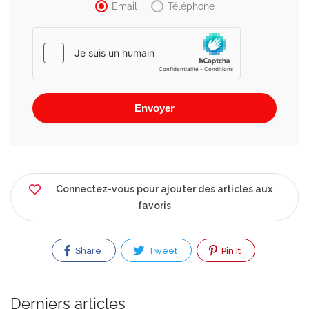
Email
Téléphone
Connectez-vous pour ajouter des articles aux
favoris
Share
Tweet
Pin It
Derniers articles