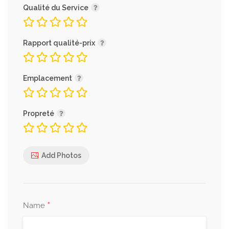
Qualité du Service
Rapport qualité-prix
Emplacement
Propreté
Add Photos
*
Name