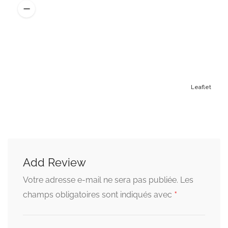
Leaflet
Add Review
Votre adresse e-mail ne sera pas publiée.
Les
*
champs obligatoires sont indiqués avec