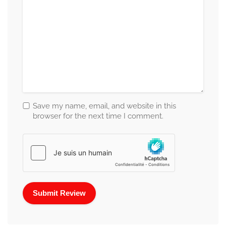
Save my name, email, and website in this
browser for the next time I comment.