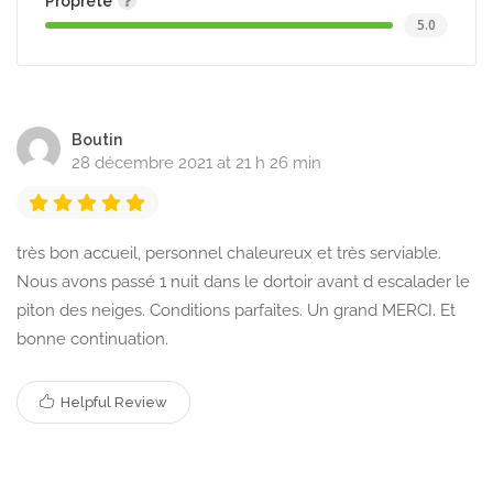
Propreté
5.0
Boutin
28 décembre 2021 at 21 h 26 min
très bon accueil, personnel chaleureux et très serviable.
Nous avons passé 1 nuit dans le dortoir avant d escalader le
piton des neiges. Conditions parfaites. Un grand MERCI. Et
bonne continuation.
Helpful Review