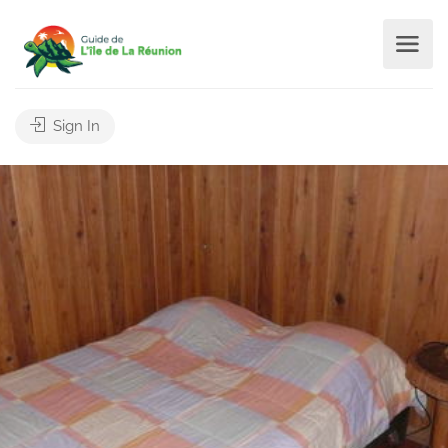
Sign In