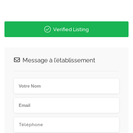
Verified Listing
Message à l’établissement