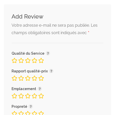
Add Review
Votre adresse e-mail ne sera pas publiée.
Les
*
champs obligatoires sont indiqués avec
Qualité du Service
Rapport qualité-prix
Emplacement
Propreté