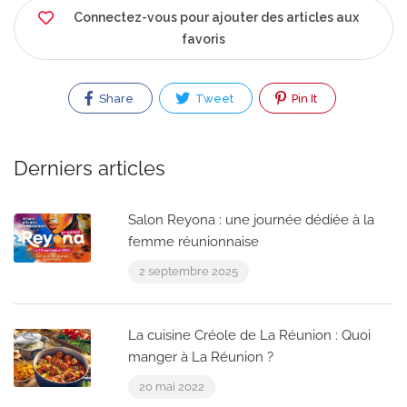
Connectez-vous pour ajouter des articles aux
favoris
Share
Tweet
Pin It
Derniers articles
Salon Reyona : une journée dédiée à la
femme réunionnaise
2 septembre 2025
La cuisine Créole de La Réunion : Quoi
manger à La Réunion ?
20 mai 2022