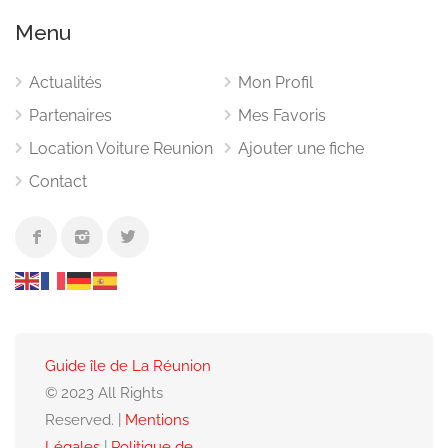
Menu
Actualités
Mon Profil
Partenaires
Mes Favoris
Location Voiture Reunion
Ajouter une fiche
Contact
Guide île de La Réunion
© 2023 All Rights
Reserved. |
Mentions
Légales
|
Politique de