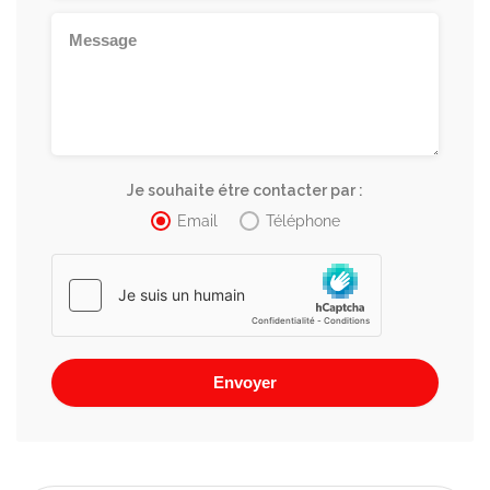
Je souhaite étre contacter par :
Email
Téléphone