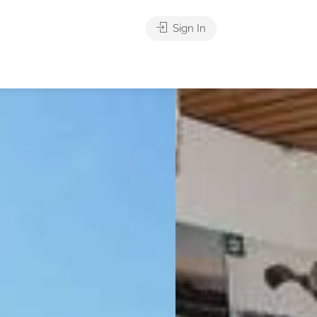
Sign In