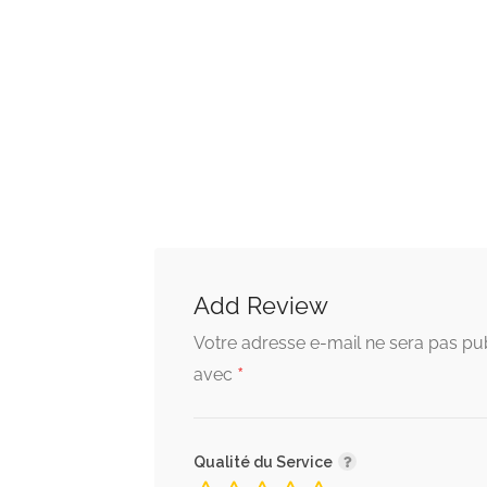
Add Review
Votre adresse e-mail ne sera pas pub
*
avec
Qualité du Service