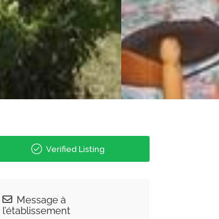
Verified Listing
Message à
l’établissement