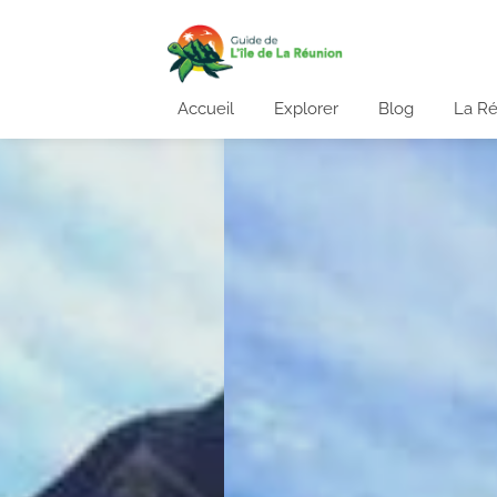
Accueil
Explorer
Blog
La R