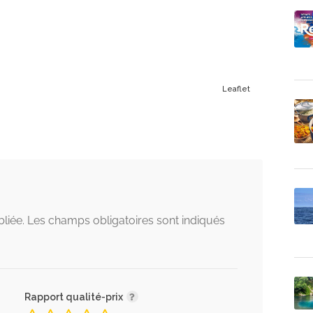
Leaflet
liée.
Les champs obligatoires sont indiqués
Rapport qualité-prix