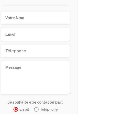
Je souhaite étre contacter par :
Email
Téléphone