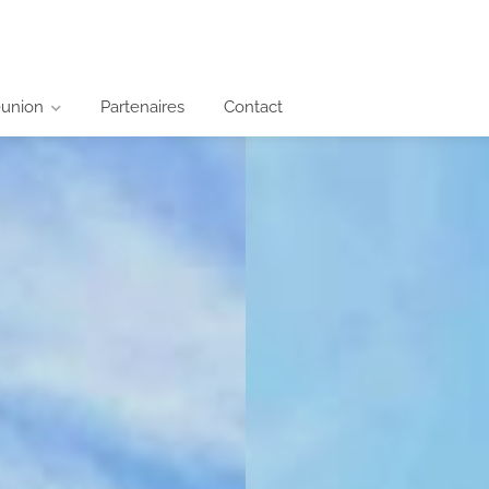
éunion
Partenaires
Contact