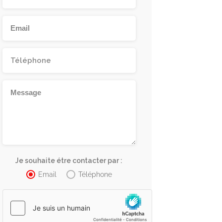
Je souhaite étre contacter par :
Email
Téléphone