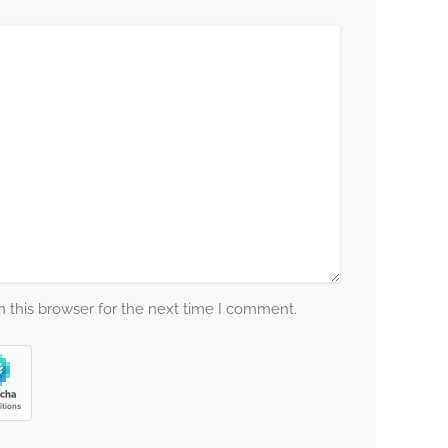
 this browser for the next time I comment.