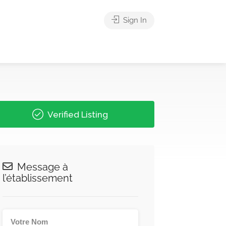
Sign In
Verified Listing
Message à
l’établissement