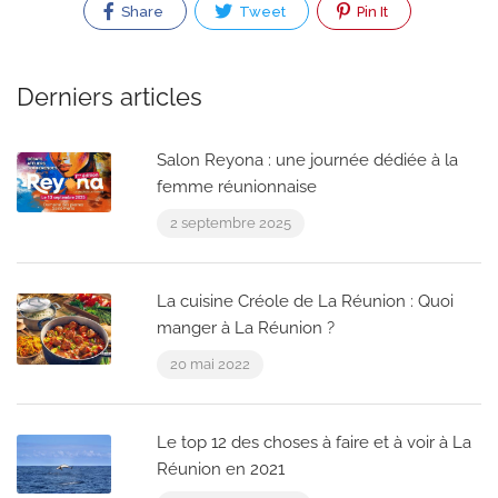
Share
Tweet
Pin It
Derniers articles
Salon Reyona : une journée dédiée à la
femme réunionnaise
2 septembre 2025
La cuisine Créole de La Réunion : Quoi
manger à La Réunion ?
20 mai 2022
Le top 12 des choses à faire et à voir à La
Réunion en 2021