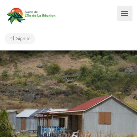
Sign In