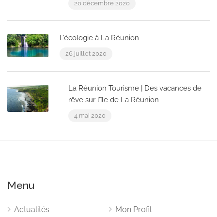
20 décembre 2020
L’écologie à La Réunion
26 juillet 2020
La Réunion Tourisme | Des vacances de
rêve sur l’île de La Réunion
4 mai 2020
Menu
Actualités
Mon Profil