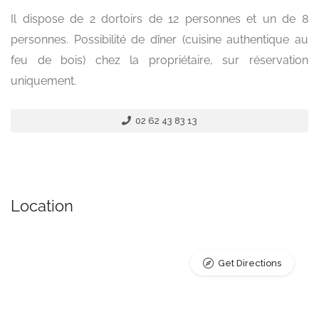
Il dispose de 2 dortoirs de 12 personnes et un de 8
personnes. Possibilité de dîner (cuisine authentique au
feu de bois) chez la propriétaire, sur réservation
uniquement.
02 62 43 83 13
Location
Get Directions