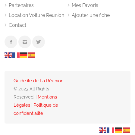
Partenaires
Mes Favoris
Location Voiture Reunion
Ajouter une fiche
Contact
Guide île de La Réunion
© 2023 All Rights
Reserved. |
Mentions
Légales
|
Politique de
confidentialité