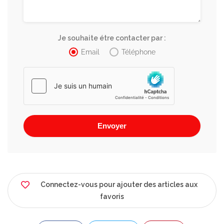
Je souhaite étre contacter par :
Email
Téléphone
Connectez-vous pour ajouter des articles aux
favoris