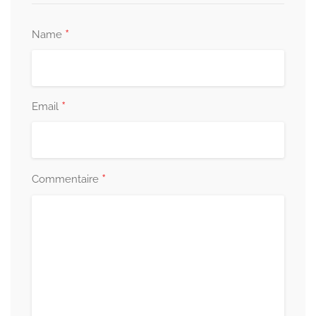
*
Name
*
Email
*
Commentaire