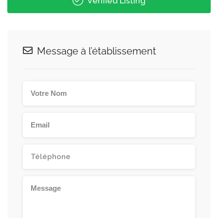
Verified Listing
Message à l’établissement