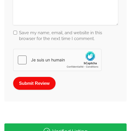
Save my name, email, and website in this
browser for the next time I comment.