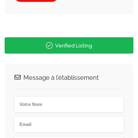
Verified Listing
Message à l’établissement