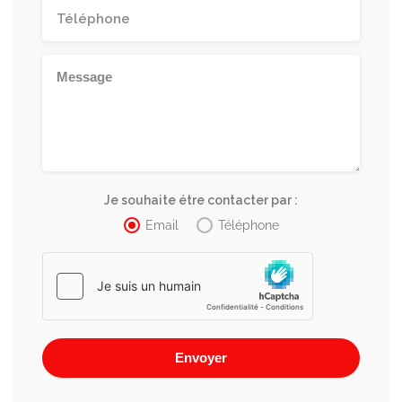
Je souhaite étre contacter par :
Email
Téléphone