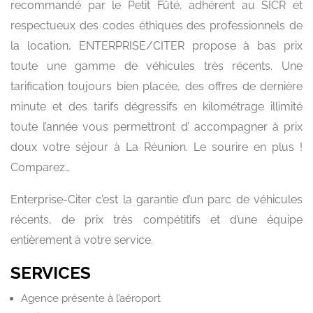
recommandé par le Petit Fûté, adhérent au SICR et
respectueux des codes éthiques des professionnels de
la location, ENTERPRISE/CITER propose à bas prix
toute une gamme de véhicules très récents. Une
tarification toujours bien placée, des offres de dernière
minute et des tarifs dégressifs en kilométrage illimité
toute l’année vous permettront d’ accompagner à prix
doux votre séjour à La Réunion. Le sourire en plus !
Comparez…
Enterprise-Citer c’est la garantie d’un parc de véhicules
récents, de prix très compétitifs et d’une équipe
entièrement à votre service.
SERVICES
Agence présente à l’aéroport