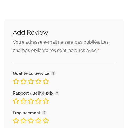
Add Review
Votre adresse e-mail ne sera pas publiée.
Les
*
champs obligatoires sont indiqués avec
Qualité du Service
Rapport qualité-prix
Emplacement