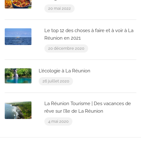
20 mai 2022
Le top 12 des choses à faire et à voir à La
Réunion en 2021
20 décembre 2020
L’écologie à La Réunion
26 juillet 2020
La Réunion Tourisme | Des vacances de
rêve sur l’île de La Réunion
4 mai 2020