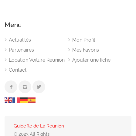
Menu
Actualités
Mon Profil
Partenaires
Mes Favoris
Location Voiture Reunion
Ajouter une fiche
Contact
Guide île de La Réunion
© 2023 All Rights