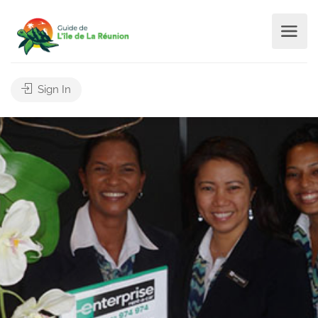
Sign In