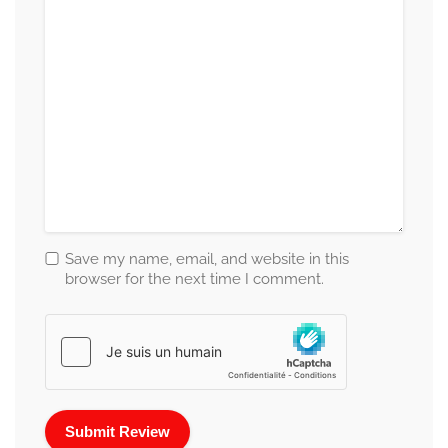
Save my name, email, and website in this
browser for the next time I comment.